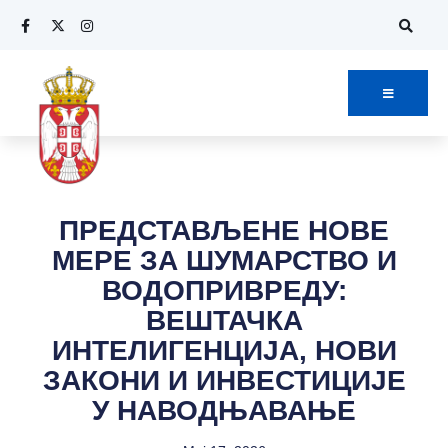
ПРЕДСТАВЉЕНЕ НОВЕ
МЕРЕ ЗА ШУМАРСТВО И
ВОДОПРИВРЕДУ:
ВЕШТАЧКА
ИНТЕЛИГЕНЦИЈА, НОВИ
ЗАКОНИ И ИНВЕСТИЦИЈЕ
У НАВОДЊАВАЊЕ