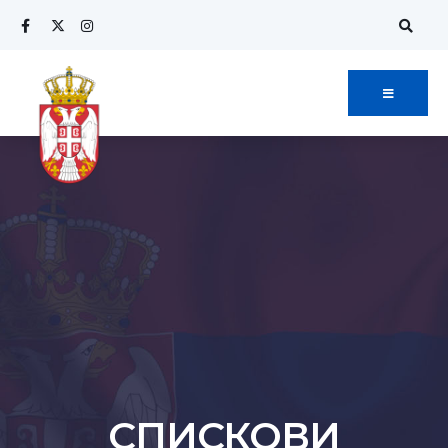
СПИСКОВИ