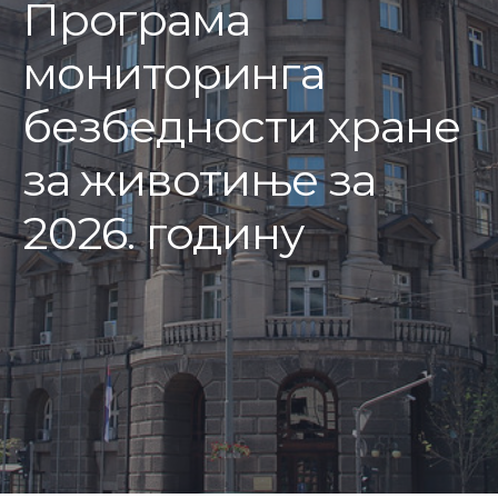
Програма
мониторинга
безбедности хране
за животиње за
2026. годину