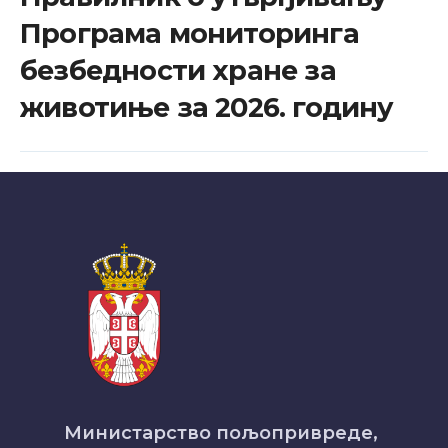
Програма мониторинга
безбедности хране за
животиње за 2026. годину
Министарство пољопривреде,