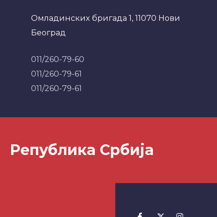
Омладинских бригада 1, 11070 Нови
Београд
011/260-79-60
011/260-79-61
011/260-79-61
Република Србија