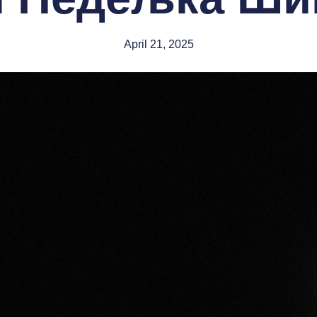
April 21, 2025