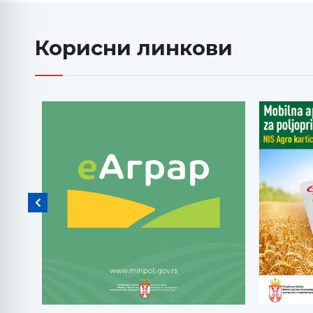
Корисни линкови