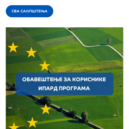
СВА САОПШТЕЊА