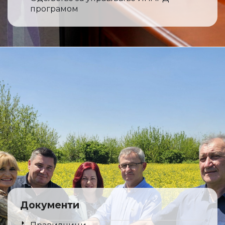
програмом
Документи