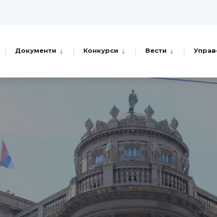
Документи
Конкурси
Вести
Управ