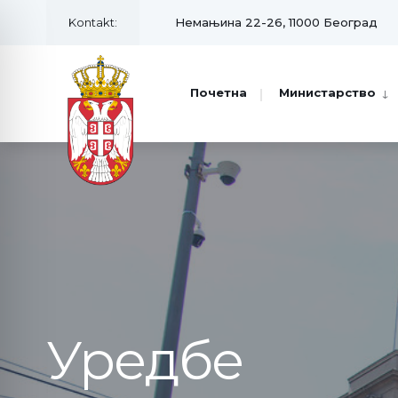
Kontakt:
Немањина 22-26, 11000 Београд
Почетна
Министарство
Уредбе