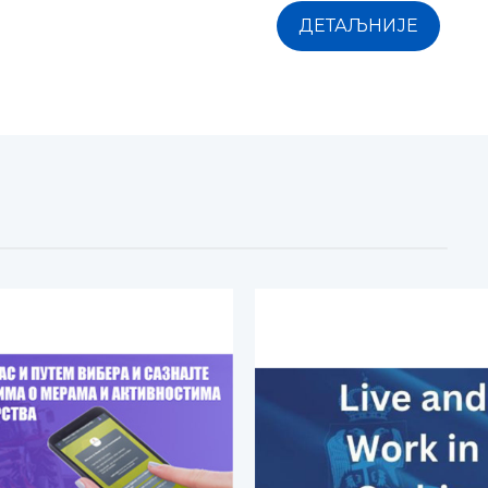
ДЕТАЉНИЈЕ