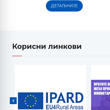
ДЕТАЉНИЈЕ
Корисни линкови