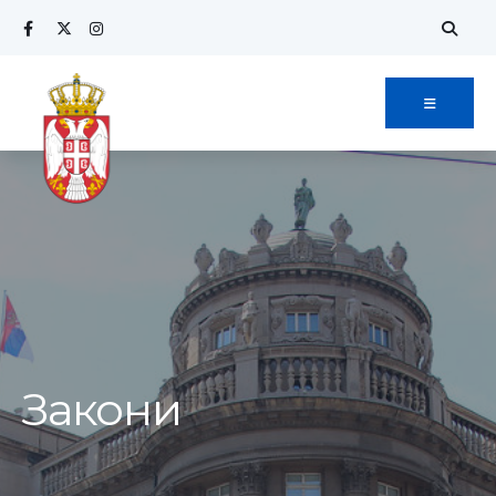
Закони