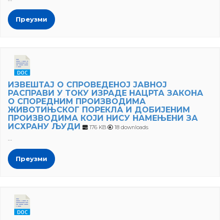
Преузми
ИЗВЕШТАЈ О СПРОВЕДЕНОЈ ЈАВНОЈ
РАСПРАВИ У ТОКУ ИЗРАДЕ НАЦРТА ЗАКОНА
О СПОРЕДНИМ ПРОИЗВОДИМА
ЖИВОТИЊСКОГ ПОРЕКЛА И ДОБИЈЕНИМ
ПРОИЗВОДИМА КОЈИ НИСУ НАМЕЊЕНИ ЗА
ИСХРАНУ ЉУДИ
176 KB
18 downloads
...
Преузми