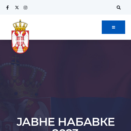
ЈАВНЕ НАБАВКЕ