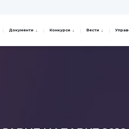
Документи
Конкурси
Вести
Управ