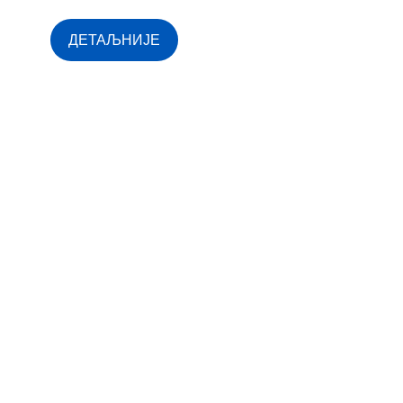
ДЕТАЉНИЈЕ