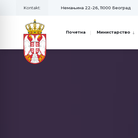
Kontakt:
Немањина 22-26, 11000 Београд
Почетна
Министарство