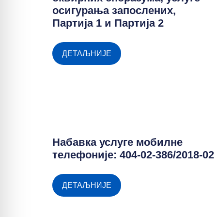
осигурања запослених,
Партија 1 и Партија 2
ДЕТАЉНИЈЕ
Набавка услуге мобилне
телефоније: 404-02-386/2018-02
ДЕТАЉНИЈЕ