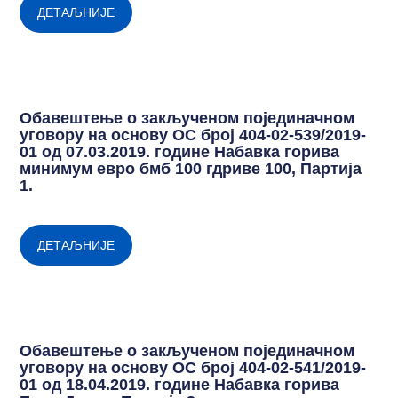
ДЕТАЉНИЈЕ
Обавештење о закљученом појединачном
уговору на основу ОС број 404-02-539/2019-
01 од 07.03.2019. године Набавка горива
минимум евро бмб 100 гдриве 100, Партија
1.
ДЕТАЉНИЈЕ
Обавештење о закљученом појединачном
уговору на основу ОС број 404-02-541/2019-
01 од 18.04.2019. године Набавка горива