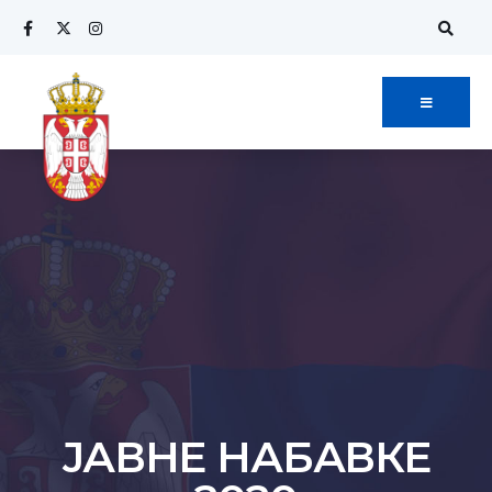
ЈАВНЕ НАБАВКЕ