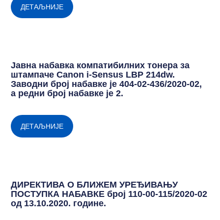
ДЕТАЉНИЈЕ
Јавна набавка компатибилних тонера за
штампаче Canon i-Sensus LBP 214dw.
Заводни број набавке је 404-02-436/2020-02,
а редни број набавке је 2.
ДЕТАЉНИЈЕ
ДИРЕКТИВА О БЛИЖЕМ УРЕЂИВАЊУ
ПОСТУПКА НАБАВКЕ број 110-00-115/2020-02
од 13.10.2020. године.