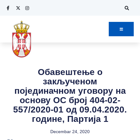
Обавештење о
закљученом
појединачном уговору на
основу ОС број 404-02-
557/2020-01 од 09.04.2020.
године, Партија 1
Decembar 24, 2020