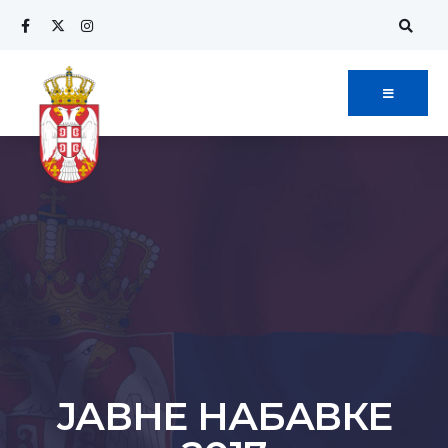
ЈАВНЕ НАБАВКЕ