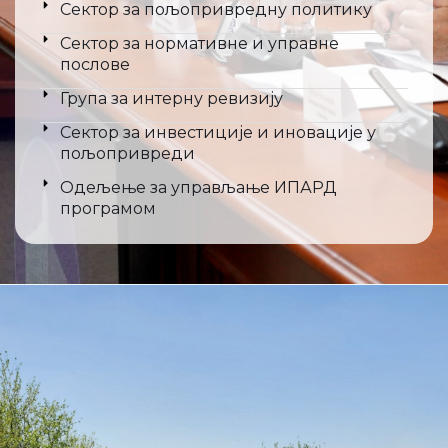
Сектор за пољопривредну политику
Сектор за нормативне и управне
послове
Група за интерну ревизију
Сектор за инвестиције и иновације у
пољопривреди
Одељење за управљање ИПАРД
програмом