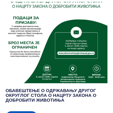
ОБАВЕШТЕЊЕ О ОДРЖАВАЊУ ДРУГОГ
ОКРУГЛОГ СТОЛА О НАЦРТУ ЗАКОНА О
ДОБРОБИТИ ЖИВОТИЊА