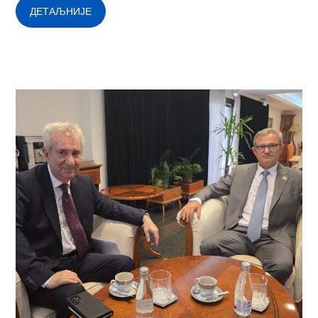
ДЕТАЉНИЈЕ