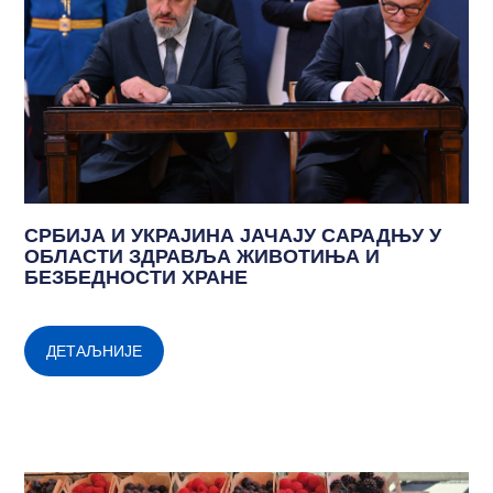
СРБИЈА И УКРАЈИНА ЈАЧАЈУ САРАДЊУ У
ОБЛАСТИ ЗДРАВЉА ЖИВОТИЊА И
БЕЗБЕДНОСТИ ХРАНЕ
ДЕТАЉНИЈЕ