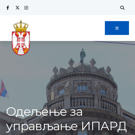
Одељење за
управљање ИПАРД