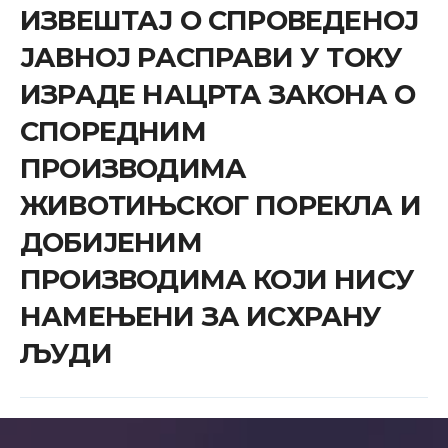
ИЗВЕШТАЈ О СПРОВЕДЕНОЈ
ЈАВНОЈ РАСПРАВИ У ТОКУ
ИЗРАДЕ НАЦРТА ЗАКОНА О
СПОРЕДНИМ
ПРОИЗВОДИМА
ЖИВОТИЊСКОГ ПОРЕКЛА И
ДОБИЈЕНИМ
ПРОИЗВОДИМА КОЈИ НИСУ
НАМЕЊЕНИ ЗА ИСХРАНУ
ЉУДИ