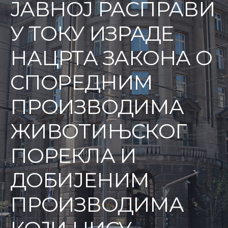
ЈАВНОЈ РАСПРАВИ
У ТОКУ ИЗРАДЕ
НАЦРТА ЗАКОНА О
СПОРЕДНИМ
ПРОИЗВОДИМА
ЖИВОТИЊСКОГ
ПОРЕКЛА И
ДОБИЈЕНИМ
ПРОИЗВОДИМА