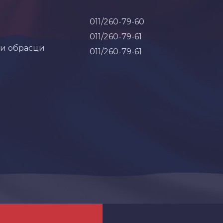
011/260-79-60
011/260-79-61
 и обрасци
011/260-79-61