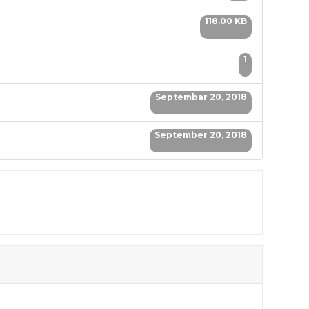
118.00 KB
1
Septembar 20, 2018
September 20, 2018