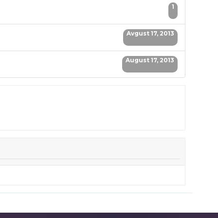
1
Avgust 17, 2013
August 17, 2013