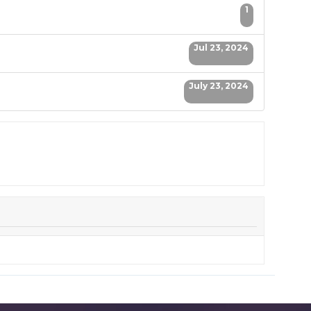
1
Jul 23, 2024
July 23, 2024