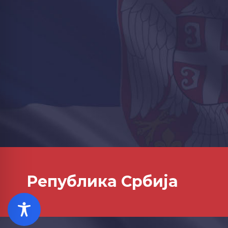
Република Србија