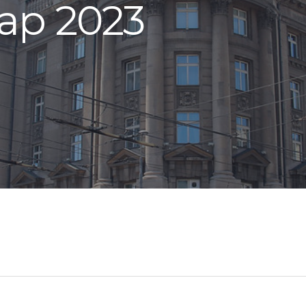
ар 2023