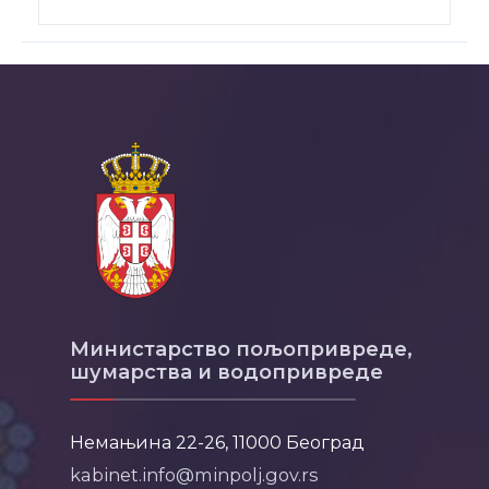
Министарство пољопривреде,
шумарства и водопривреде
Немањина 22-26, 11000 Београд
kabinet.info@minpolj.gov.rs