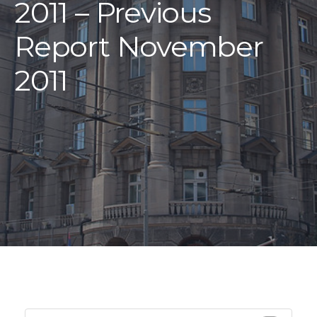
2011 – Previous
Report November
2011