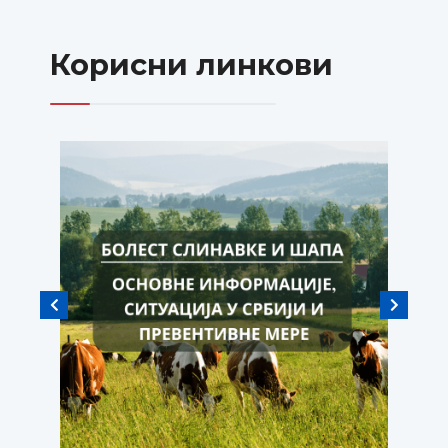
Корисни линкови