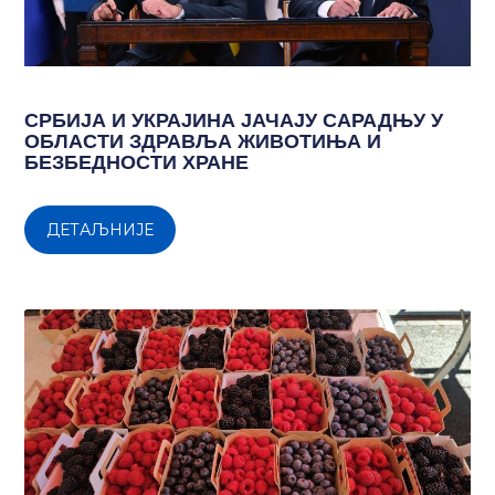
СРБИЈА И УКРАЈИНА ЈАЧАЈУ САРАДЊУ У
ОБЛАСТИ ЗДРАВЉА ЖИВОТИЊА И
БЕЗБЕДНОСТИ ХРАНЕ
ДЕТАЉНИЈЕ