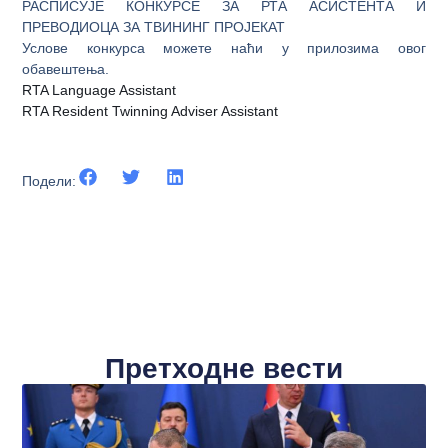
РАСПИСУЈЕ КОНКУРСЕ ЗА РТА АСИСТЕНТА И
ПРЕВОДИОЦА ЗА ТВИНИНГ ПРОЈЕКАТ
Услове конкурса можете наћи у прилозима овог
обавештења.
RTA Language Assistant
RTA Resident Twinning Adviser Assistant
Подели:
Претходне вести