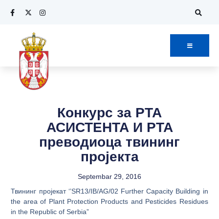
Конкурс за РТА
АСИСТЕНТА И РТА
преводиоца твининг
пројекта
Septembar 29, 2016
Твининг пројекат ‘’SR13/IB/AG/02 Further Capacity Building in
the area of Plant Protection Products and Pesticides Residues
in the Republic of Serbia”