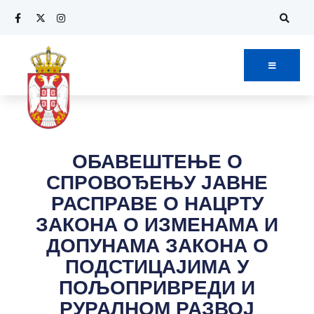
ОБАВЕШТЕЊЕ О
СПРОВОЂЕЊУ ЈАВНЕ
РАСПРАВЕ О НАЦРТУ
ЗАКОНА О ИЗМЕНАМА И
ДОПУНАМА ЗАКОНА О
ПОДСТИЦАЈИМА У
ПОЉОПРИВРЕДИ И
РУРАЛНОМ РАЗВОЈ