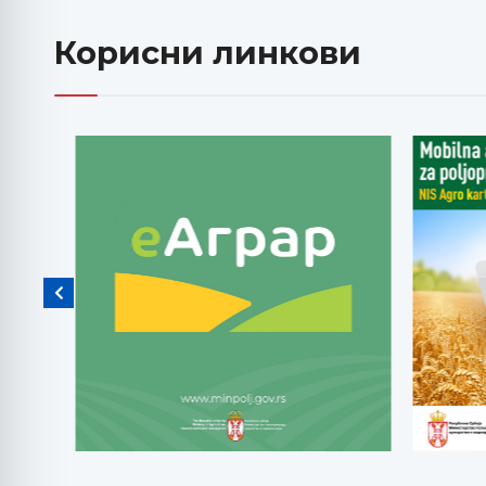
Корисни линкови