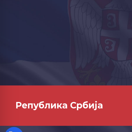
Република Србија