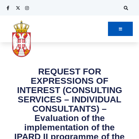
REQUEST FOR
EXPRESSIONS OF
INTEREST (CONSULTING
SERVICES – INDIVIDUAL
CONSULTANTS) –
Evaluation of the
implementation of the
IPARD II programme of the