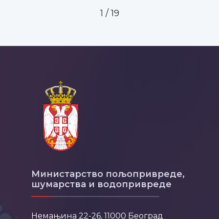
1
/
19
Министарство пољопривреде,
шумарства и водопривреде
Немањина 22-26, 11000 Београд