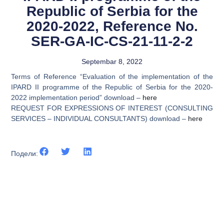
Republic of Serbia for the
2020-2022, Reference No.
SER-GA-IC-CS-21-11-2-2
Septembar 8, 2022
Terms of Reference “Evaluation of the implementation of the
IPARD II programme of the Republic of Serbia for the 2020-
2022 implementation period” download –
here
REQUEST FOR EXPRESSIONS OF INTEREST (CONSULTING
SERVICES – INDIVIDUAL CONSULTANTS) download –
here
Подели: