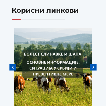
Корисни линкови