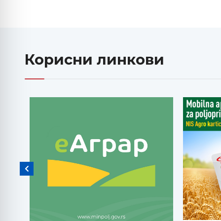
Корисни линкови