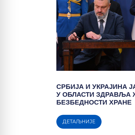
СРБИЈА И УКРАЈИНА 
У ОБЛАСТИ ЗДРАВЉА
БЕЗБЕДНОСТИ ХРАНЕ
ДЕТАЉНИЈЕ