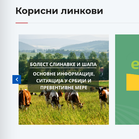
Корисни линкови