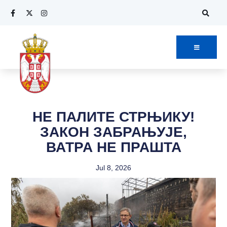
НЕ ПАЛИТЕ СТРЊИКУ!
ЗАКОН ЗАБРАЊУЈЕ,
ВАТРА НЕ ПРАШТА
Jul 8, 2026