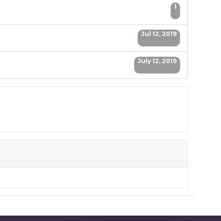
1
Jul 12, 2019
July 12, 2019