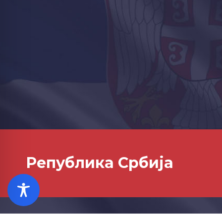
Република Србија
© 2025 М