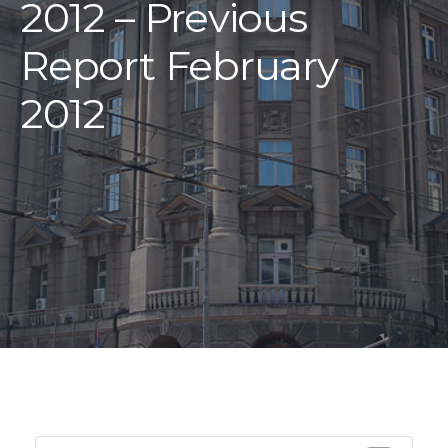
2012 – Previous
Report February
2012