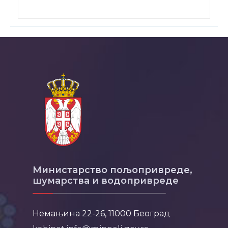
Министарство пољопривреде,
шумарства и водопривреде
Немањина 22-26, 11000 Београд