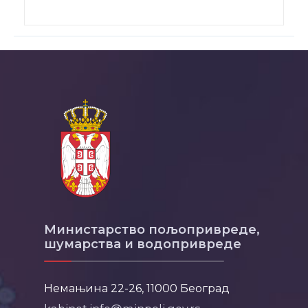
Министарство пољопривреде,
шумарства и водопривреде
Немањина 22-26, 11000 Београд