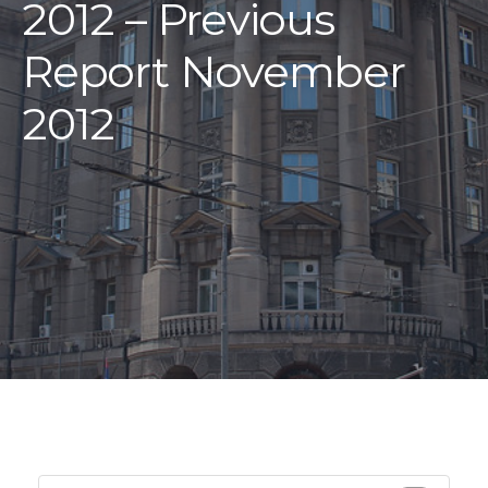
2012 – Previous
Report November
2012