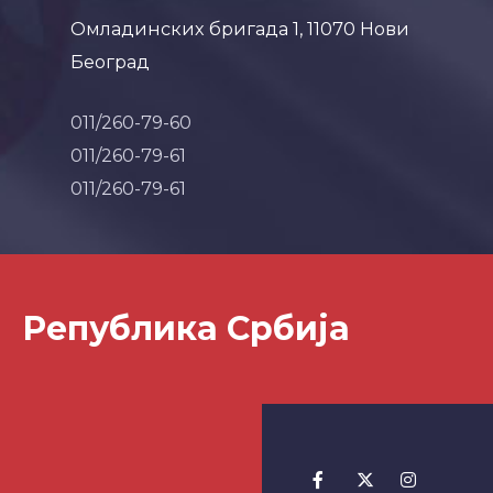
Омладинских бригада 1, 11070 Нови
Београд
011/260-79-60
011/260-79-61
011/260-79-61
Република Србија