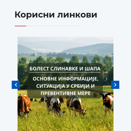
Корисни линкови