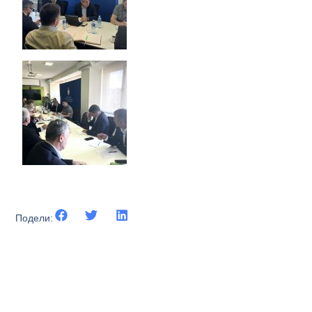
Подели: