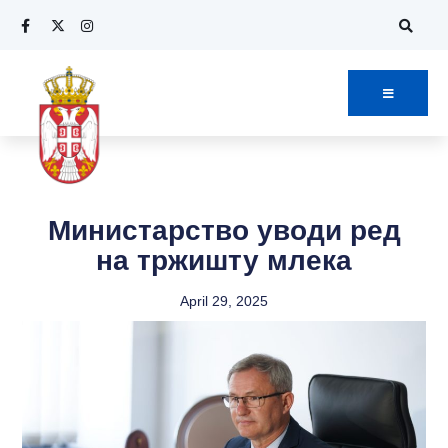
Министарство уводи ред
на тржишту млека
April 29, 2025