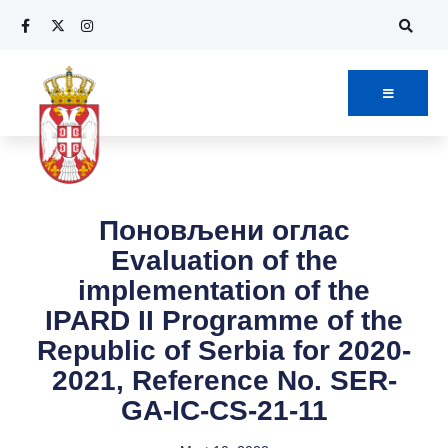
Поновљени оглас
Evaluation of the
implementation of the
IPARD II Programme of the
Republic of Serbia for 2020-
2021, Reference No. SER-
GA-IC-CS-21-11