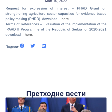
Mart 10, 2022
Request for expression of interest – PHRD Grant on
strengthening agriculture sector capacities for evidence-based
policy making (PHRD) download –
here.
Terms of References – Evaluation of the implementation of the
IPARD II Programme of the Republic of Serbia for 2020-2021
download –
here.
Подели:
Претходне вести