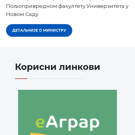
Пољопривредном факултету Универзитета у
Новом Саду.
ДЕТАЉНИЈЕ О МИНИСТРУ
Корисни линкови