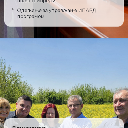
пољопривреди
Одељење за управљање ИПАРД
програмом